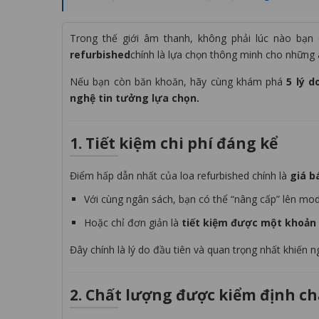
Trong thế giới âm thanh, không phải lúc nào bạn 
refurbished
chính là lựa chọn thông minh cho những
Nếu bạn còn băn khoăn, hãy cùng khám phá
5 lý 
nghệ tin tưởng lựa chọn.
1. Tiết kiệm chi phí đáng kể
Điểm hấp dẫn nhất của loa refurbished chính là
giá b
Với cùng ngân sách, bạn có thể “nâng cấp” lên mod
Hoặc chỉ đơn giản là
tiết kiệm được một khoản 
Đây chính là lý do đầu tiên và quan trọng nhất khiến 
2. Chất lượng được kiểm định ch