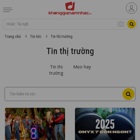
Trang chủ
Tin tức
Tin thị trường
Tin thị trường
Tin thị
Mẹo hay
trường