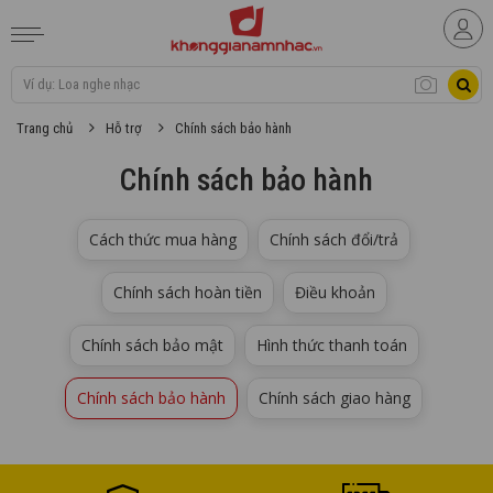
Trang chủ
Hỗ trợ
Chính sách bảo hành
Chính sách bảo hành
Cách thức mua hàng
Chính sách đổi/trả
Chính sách hoàn tiền
Điều khoản
Chính sách bảo mật
Hình thức thanh toán
Chính sách bảo hành
Chính sách giao hàng