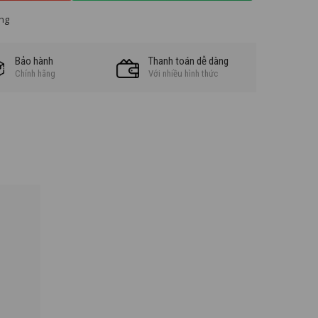
ng
Bảo hành
Thanh toán dễ dàng
Chính hãng
Với nhiều hình thức