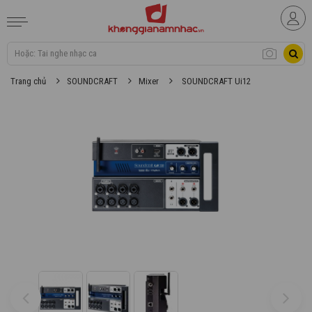
Trang chủ
SOUNDCRAFT
Mixer
SOUNDCRAFT Ui12