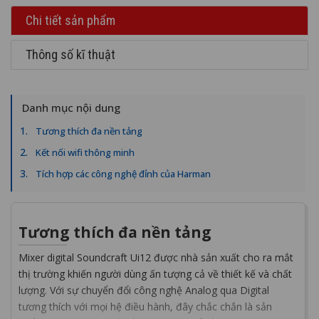
Chi tiết sản phẩm
Thông số kĩ thuật
Danh mục nội dung
Tương thích đa nền tảng
Kết nối wifi thông minh
Tích hợp các công nghệ đỉnh của Harman
Tương thích đa nền tảng
Mixer digital Soundcraft Ui12 được nhà sản xuất cho ra mắt
thị trường khiến người dùng ấn tượng cả về thiết kế và chất
lượng. Với sự chuyển đổi công nghệ Analog qua Digital
tương thích với mọi hệ điều hành, đây chắc chắn là sản