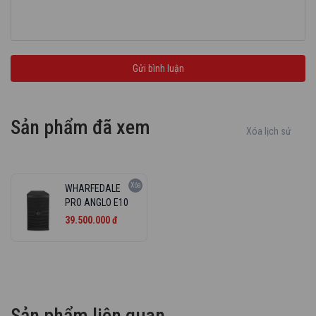
Sản phẩm đã xem
Xóa lịch sử
Xóa
WHARFEDALE
PRO ANGLO E10
39.500.000 đ
Sản phẩm liên quan